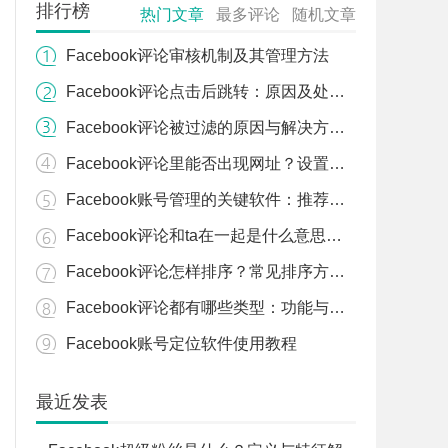
排行榜
热门文章
最多评论
随机文章
Facebook评论审核机制及其管理方法
Facebook评论点击后跳转：原因及处理办法
Facebook评论被过滤的原因与解决方案：常见问题分析
Facebook评论里能否出现网址？设置与限制解析
Facebook账号管理的关键软件：推荐与功能介绍
Facebook评论和ta在一起是什么意思？含义解析
Facebook评论怎样排序？常见排序方式与说明
Facebook评论都有哪些类型：功能与分类解析
Facebook账号定位软件使用教程
最近发表