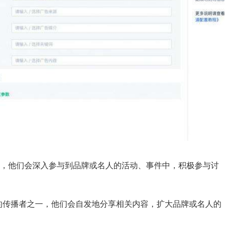
ly 关注者，他们会深入参与到品牌或名人的活动、事件中，积极参与讨
强大的传播者之一，他们会自发地分享相关内容，扩大品牌或名人的