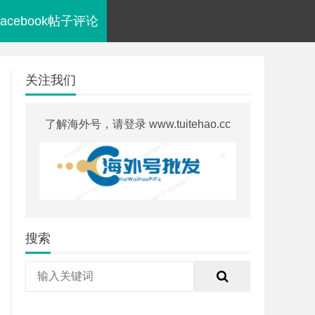
Facebook帖子评论
关注我们
了解海外号，请登录 www.tuitehao.cc
搜索