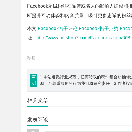
Facebook超级粉丝在品牌或名人的影响力建
断提升互动体验和内容质量，吸引更多忠诚的粉丝
本文
Facebook帖子评论,Facebook帖子点赞,Fac
址：
http://www.huishou7.com/Facebookasda/608.
标签:
声
1.本站遵循行业规范，任何转载的稿件都会明确标
明
源，不尊重原创的行为我们将追究责任；3.作者投
相关文章
发表评论