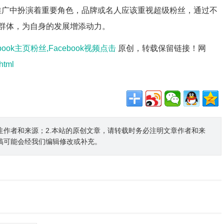
设和推广中扮演着重要角色，品牌或名人应该重视超级粉丝，通过不
群体，为自身的发展增添动力。
ebook主页粉丝,Facebook视频点击
原创，转载保留链接！网
html
注作者和来源；2.本站的原创文章，请转载时务必注明文章作者和来
稿可能会经我们编辑修改或补充。