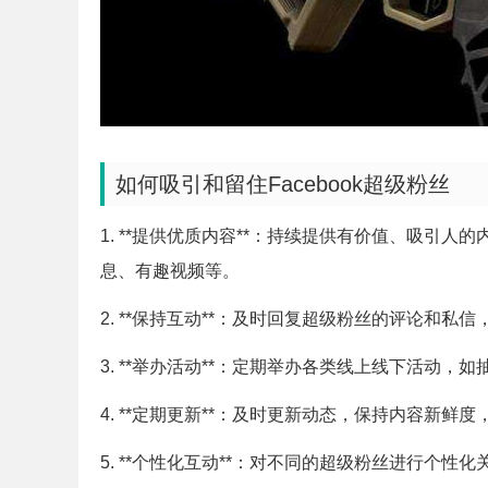
如何吸引和留住Facebook超级粉丝
1. **提供优质内容**：持续提供有价值、吸引
息、有趣视频等。
2. **保持互动**：及时回复超级粉丝的评论和
3. **举办活动**：定期举办各类线上线下活动
4. **定期更新**：及时更新动态，保持内容新鲜
5. **个性化互动**：对不同的超级粉丝进行个