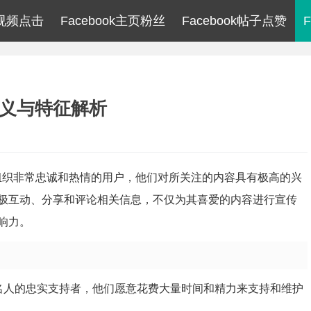
k视频点击
Facebook主页粉丝
Facebook帖子点赞
定义与特征解析
人或组织非常忠诚和热情的用户，他们对所关注的内容具有极高的兴
极互动、分享和评论相关信息，不仅为其喜爱的内容进行宣传
响力。
牌或名人的忠实支持者，他们愿意花费大量时间和精力来支持和维护