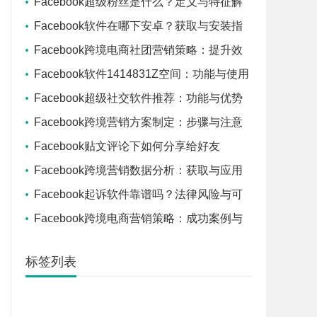
Facebook超级粉丝是什么？定义与特征解
析
Facebook软件在哪下安卓？获取与安装指
南
Facebook跨境电商社团营销策略：提升效
果的方法
Facebook软件1414831Z空间：功能与使用
说明
Facebook超级社交软件推荐：功能与优势
Facebook跨境营销方案制定：步骤与注意
事项
Facebook贴文评论下如何分享给好友
Facebook跨境营销数据分析：获取与应用
技巧
Facebook起诉软件靠谱吗？法律风险与可
信度分析
Facebook跨境电商营销策略：成功案例与
实用方案
标签列表