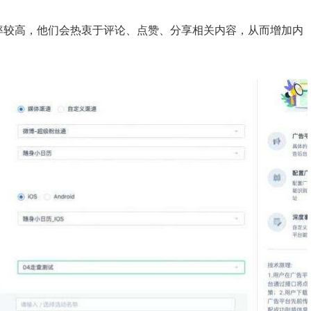
动频率较高，他们会热衷于评论、点赞、分享相关内容，从而增加内