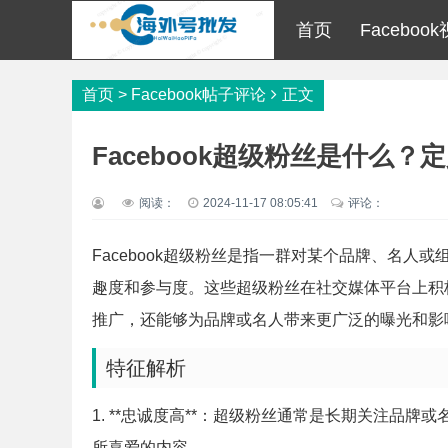
首页
Faceboo
首页
>
Facebook帖子评论
正文
Facebook超级粉丝是什么？
阅读：
2024-11-17 08:05:41
评论：
Facebook超级粉丝是指一群对某个品牌、名
趣度和参与度。这些超级粉丝在社交媒体平台上积
推广，还能够为品牌或名人带来更广泛的曝光和影
特征解析
1. **忠诚度高**：超级粉丝通常是长期关注品
所喜爱的内容。