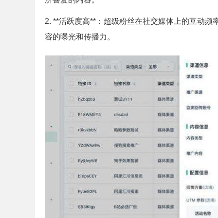
2. **活跃度高**：超级粉丝在社交媒体上的互
容的曝光和传播力。