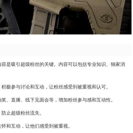
人的内容是吸引超级粉丝的关键。内容可以包括专业知识、独家消
私信，积极参与讨论和互动，让粉丝感受到被重视和认可。
，如抽奖、直播、线下见面会等，增加粉丝参与感和互动性。
度，防止超级粉丝流失。
性化关怀和互动，让他们感受到被重视。