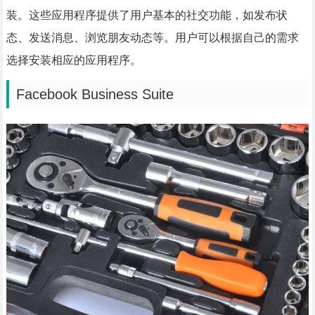
装。这些应用程序提供了用户基本的社交功能，如发布状
态、发送消息、浏览朋友动态等。用户可以根据自己的需求
选择安装相应的应用程序。
Facebook Business Suite