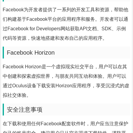
Facebook为开发者提供了一系列的开发工具和资源，帮助他
们构建基于Facebook平台的应用程序和服务。开发者可以通
过Facebook for Developers网站获取API文档、SDK、示例
代码等资源，快速地搭建和发布自己的应用程序。
Facebook Horizon
Facebook Horizon是一个虚拟现实社交平台，用户可以在其
中创建和探索虚拟世界，与朋友共同互动和体验。用户可以
通过Oculus设备下载安装Horizon应用程序，享受沉浸式的虚
拟社交体验。
安全注意事项
在下载和使用任何Facebook配套软件时，用户应当注意保护