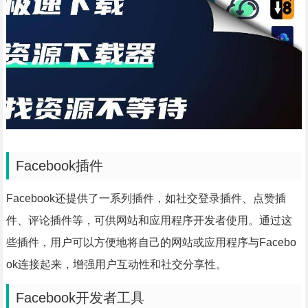
Facebook插件
Facebook还提供了一系列插件，如社交登录插件、点赞插
件、评论插件等，可供网站和应用程序开发者使用。通过这
些插件，用户可以方便地将自己的网站或应用程序与Facebo
ok连接起来，增强用户互动性和社交分享性。
Facebook开发者工具