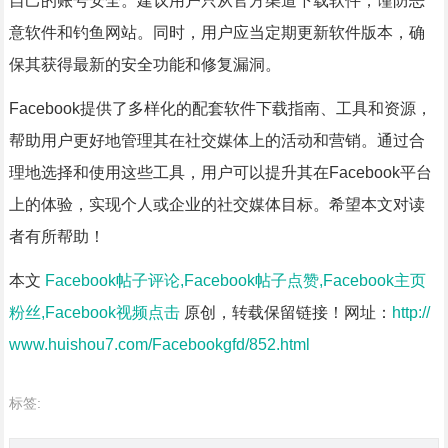
自己的账号安全。建议用户只从官方渠道下载软件，谨防恶
意软件和钓鱼网站。同时，用户应当定期更新软件版本，确
保其获得最新的安全功能和修复漏洞。
Facebook提供了多样化的配套软件下载指南、工具和资源，
帮助用户更好地管理其在社交媒体上的活动和营销。通过合
理地选择和使用这些工具，用户可以提升其在Facebook平台
上的体验，实现个人或企业的社交媒体目标。希望本文对读
者有所帮助！
本文
Facebook帖子评论,Facebook帖子点赞,Facebook主页
粉丝,Facebook视频点击
原创，转载保留链接！网址：
http://
www.huishou7.com/Facebookgfd/852.html
标签: