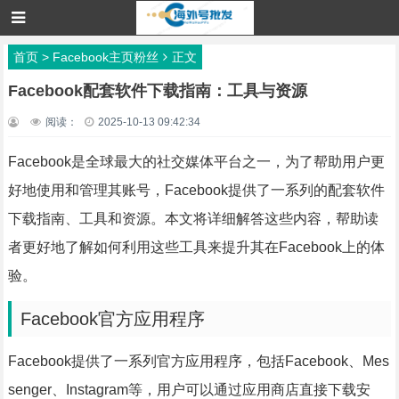
首页
>
Facebook主页粉丝
正文
Facebook配套软件下载指南：工具与资源
阅读：
2025-10-13 09:42:34
Facebook是全球最大的社交媒体平台之一，为了帮助用户更
好地使用和管理其账号，Facebook提供了一系列的配套软件
下载指南、工具和资源。本文将详细解答这些内容，帮助读
者更好地了解如何利用这些工具来提升其在Facebook上的体
验。
Facebook官方应用程序
Facebook提供了一系列官方应用程序，包括Facebook、Mes
senger、Instagram等，用户可以通过应用商店直接下载安