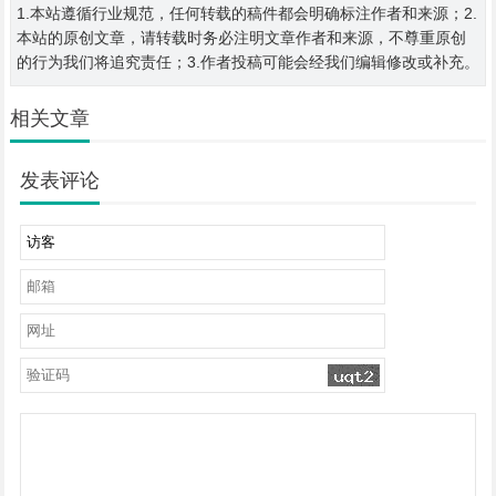
1.本站遵循行业规范，任何转载的稿件都会明确标注作者和来源；2.
本站的原创文章，请转载时务必注明文章作者和来源，不尊重原创
的行为我们将追究责任；3.作者投稿可能会经我们编辑修改或补充。
相关文章
发表评论