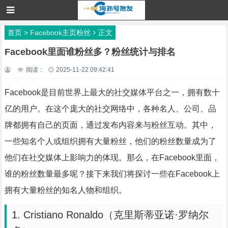
首页
>
Facebook主页粉丝
正文
Facebook里面谁粉丝多？粉丝统计与排名
阅读：
2025-11-22 09:42:41
Facebook是目前世界上最大的社交媒体平台之一，拥有数十
亿的用户。在这个庞大的社交网络中，各种名人、公司、品
牌都拥有自己的页面，通过发布内容来与粉丝互动。其中，
一些知名个人或组织拥有大量粉丝，他们的粉丝数量成为了
他们在社交媒体上影响力的体现。那么，在Facebook里面，
谁的粉丝数量最多呢？接下来我们将探讨一些在Facebook上
拥有大量粉丝的知名人物和组织。
1. Cristiano Ronaldo（克里斯蒂亚诺·罗纳尔