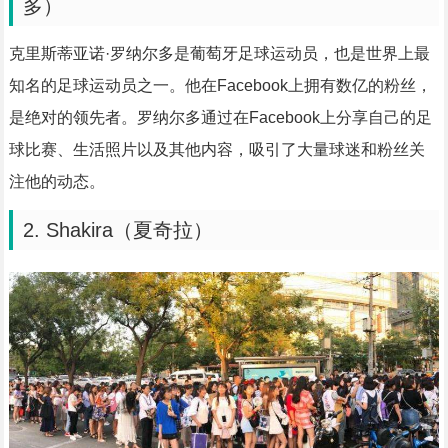
多）
克里斯蒂亚诺·罗纳尔多是葡萄牙足球运动员，也是世界上最
知名的足球运动员之一。他在Facebook上拥有数亿的粉丝，
是绝对的领先者。罗纳尔多通过在Facebook上分享自己的足
球比赛、生活照片以及其他内容，吸引了大量球迷和粉丝关
注他的动态。
2. Shakira（夏奇拉）