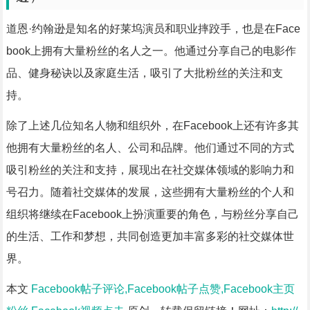
道恩·约翰逊是知名的好莱坞演员和职业摔跤手，也是在Face
book上拥有大量粉丝的名人之一。他通过分享自己的电影作
品、健身秘诀以及家庭生活，吸引了大批粉丝的关注和支
持。
除了上述几位知名人物和组织外，在Facebook上还有许多其
他拥有大量粉丝的名人、公司和品牌。他们通过不同的方式
吸引粉丝的关注和支持，展现出在社交媒体领域的影响力和
号召力。随着社交媒体的发展，这些拥有大量粉丝的个人和
组织将继续在Facebook上扮演重要的角色，与粉丝分享自己
的生活、工作和梦想，共同创造更加丰富多彩的社交媒体世
界。
本文
Facebook帖子评论,Facebook帖子点赞,Facebook主页