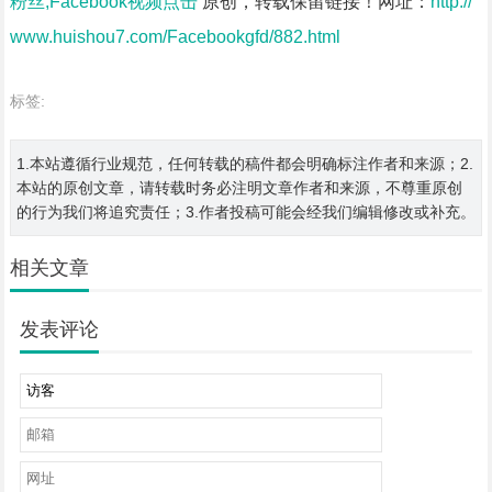
粉丝,Facebook视频点击
原创，转载保留链接！网址：
http://
www.huishou7.com/Facebookgfd/882.html
标签:
1.本站遵循行业规范，任何转载的稿件都会明确标注作者和来源；2.
本站的原创文章，请转载时务必注明文章作者和来源，不尊重原创
的行为我们将追究责任；3.作者投稿可能会经我们编辑修改或补充。
相关文章
发表评论