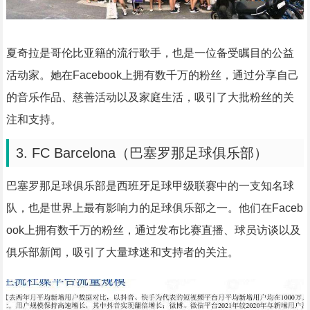
夏奇拉是哥伦比亚籍的流行歌手，也是一位备受瞩目的公益
活动家。她在Facebook上拥有数千万的粉丝，通过分享自己
的音乐作品、慈善活动以及家庭生活，吸引了大批粉丝的关
注和支持。
3. FC Barcelona（巴塞罗那足球俱乐部）
巴塞罗那足球俱乐部是西班牙足球甲级联赛中的一支知名球
队，也是世界上最有影响力的足球俱乐部之一。他们在Faceb
ook上拥有数千万的粉丝，通过发布比赛直播、球员访谈以及
俱乐部新闻，吸引了大量球迷和支持者的关注。