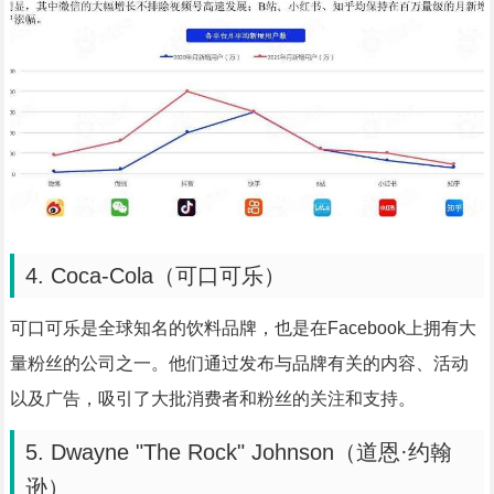
4. Coca-Cola（可口可乐）
可口可乐是全球知名的饮料品牌，也是在Facebook上拥有大
量粉丝的公司之一。他们通过发布与品牌有关的内容、活动
以及广告，吸引了大批消费者和粉丝的关注和支持。
5. Dwayne "The Rock" Johnson（道恩·约翰
逊）