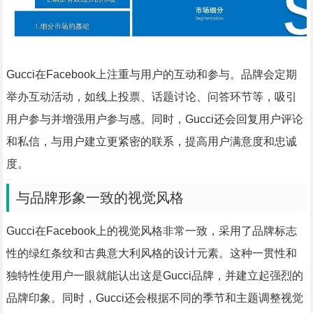
Gucci在Facebook上注重与用户的互动和参与。品牌会定期
举办互动活动，如线上投票、话题讨论、问答环节等，吸引
用户参与并增强用户参与感。同时，Gucci还会回复用户评论
和私信，与用户建立更紧密的联系，提高用户满意度和忠诚
度。
与品牌形象一致的视觉风格
Gucci在Facebook上的视觉风格非常一致，采用了品牌标志
性的绿红条纹和古典意大利风格的设计元素。这种一贯性和
独特性使用户一眼就能认出这是Gucci品牌，并建立起强烈的
品牌印象。同时，Gucci还会根据不同的季节和主题调整视觉