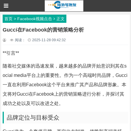
首页
>
Facebook视频点击
正文
Gucci在Facebook的营销策略分析
阅读：
2025-11-28 09:42:32
**引言**
随着社交媒体的迅速发展，越来越多的品牌开始意识到其在s
ocial media平台上的重要性。作为一个高端时尚品牌，Gucci
一直在利用Facebook这个平台来推广其产品和品牌形象。本
文将对Gucci在Facebook上的营销策略进行分析，并探讨其
成功之处以及可以改进之处。
品牌定位与目标受众