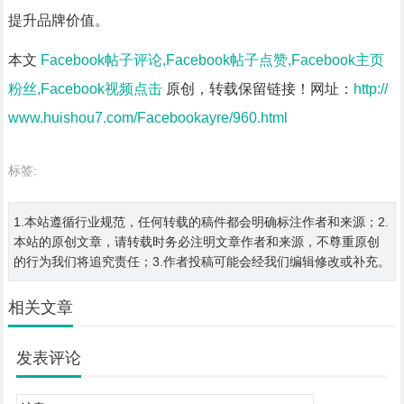
提升品牌价值。
本文
Facebook帖子评论,Facebook帖子点赞,Facebook主页
粉丝,Facebook视频点击
原创，转载保留链接！网址：
http://
www.huishou7.com/Facebookayre/960.html
标签:
1.本站遵循行业规范，任何转载的稿件都会明确标注作者和来源；2.
本站的原创文章，请转载时务必注明文章作者和来源，不尊重原创
的行为我们将追究责任；3.作者投稿可能会经我们编辑修改或补充。
相关文章
发表评论