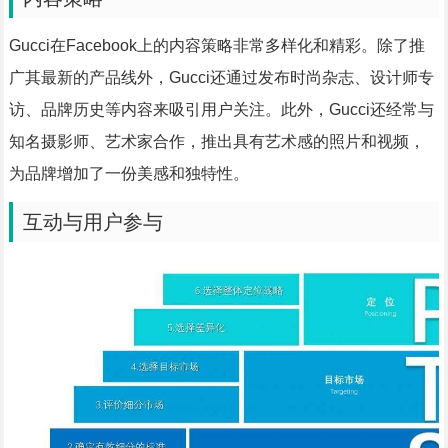
Gucci在Facebook上的内容策略非常多样化和精彩。除了推
广其最新的产品线外，Gucci还通过发布时尚杂志、设计师专
访、品牌历史等内容来吸引用户关注。此外，Gucci还经常与
知名摄影师、艺术家合作，推出具有艺术感的照片和视频，
为品牌增加了一份美感和独特性。
互动与用户参与