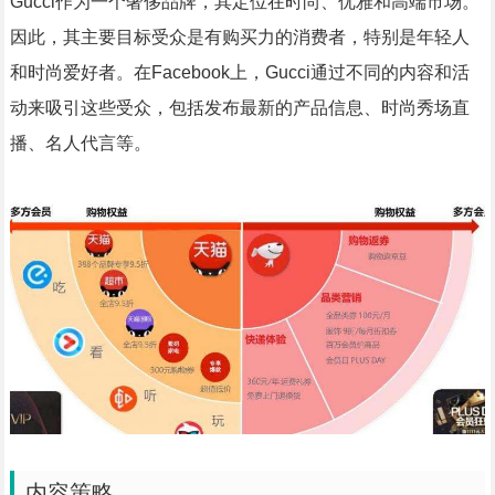
Gucci作为一个奢侈品牌，其定位在时尚、优雅和高端市场。
因此，其主要目标受众是有购买力的消费者，特别是年轻人
和时尚爱好者。在Facebook上，Gucci通过不同的内容和活
动来吸引这些受众，包括发布最新的产品信息、时尚秀场直
播、名人代言等。
内容策略