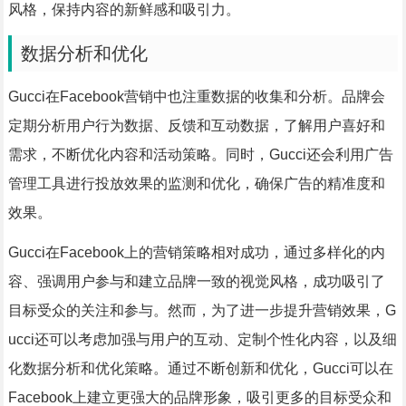
风格，保持内容的新鲜感和吸引力。
数据分析和优化
Gucci在Facebook营销中也注重数据的收集和分析。品牌会
定期分析用户行为数据、反馈和互动数据，了解用户喜好和
需求，不断优化内容和活动策略。同时，Gucci还会利用广告
管理工具进行投放效果的监测和优化，确保广告的精准度和
效果。
Gucci在Facebook上的营销策略相对成功，通过多样化的内
容、强调用户参与和建立品牌一致的视觉风格，成功吸引了
目标受众的关注和参与。然而，为了进一步提升营销效果，G
ucci还可以考虑加强与用户的互动、定制个性化内容，以及细
化数据分析和优化策略。通过不断创新和优化，Gucci可以在
Facebook上建立更强大的品牌形象，吸引更多的目标受众和